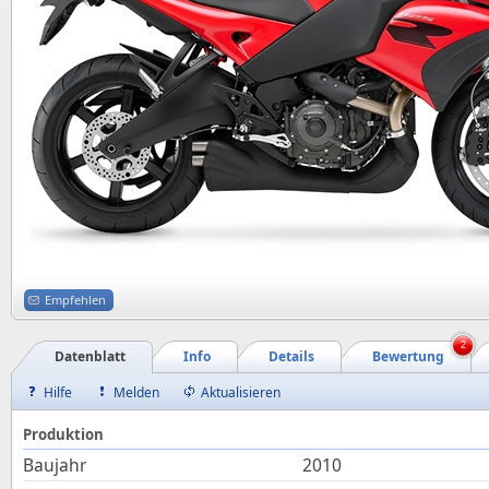
Empfehlen
2
Datenblatt
Info
Details
Bewertung
Hilfe
Melden
Aktualisieren
Produktion
Baujahr
2010