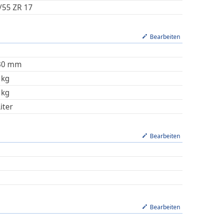
/55 ZR 17
Bearbeiten
30
mm
kg
kg
iter
Bearbeiten
Bearbeiten