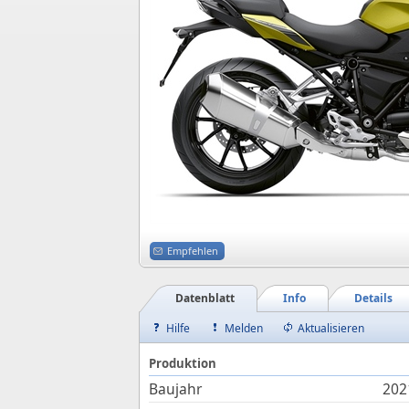
Empfehlen
Datenblatt
Info
Details
Hilfe
Melden
Aktualisieren
Produktion
Baujahr
202