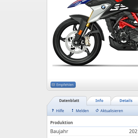
Empfehlen
Datenblatt
Info
Details
Hilfe
Melden
Aktualisieren
Produktion
Baujahr
202