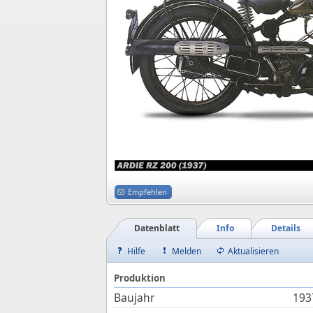
Empfehlen
Datenblatt
Info
Details
Hilfe
Melden
Aktualisieren
Produktion
Baujahr
193