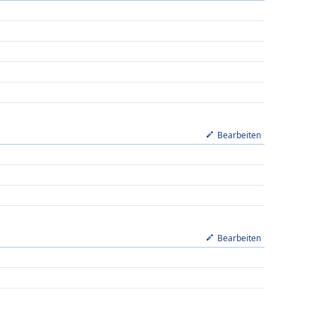
Bearbeiten
Bearbeiten