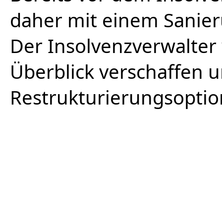
daher mit einem Sanie
Der Insolvenzverwalter 
Überblick verschaffen 
Restrukturierungsoption