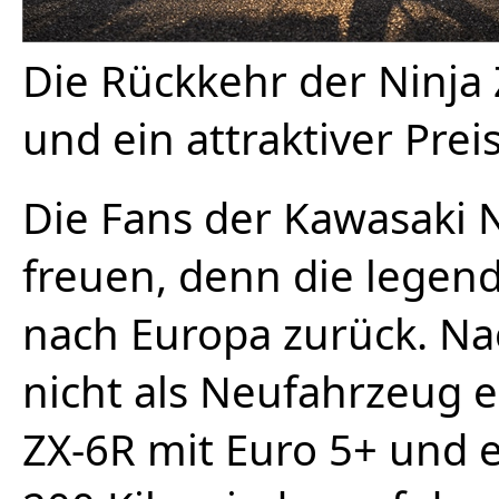
Die Rückkehr der Ninja
und ein attraktiver Prei
Die Fans der Kawasaki N
freuen, denn die legen
nach Europa zurück. Na
nicht als Neufahrzeug er
ZX-6R mit Euro 5+ und 