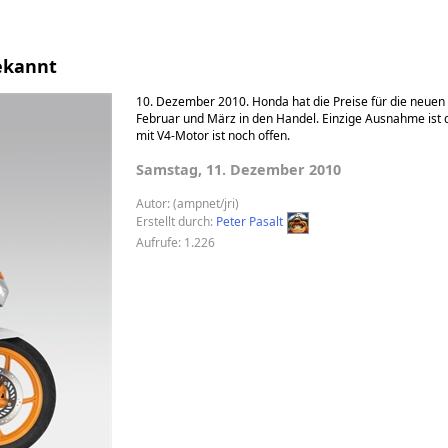
ekannt
10. Dezember 2010. Honda hat die Preise für die neu
Februar und März in den Handel. Einzige Ausnahme ist die
mit V4-Motor ist noch offen.
Samstag, 11. Dezember 2010
Autor:
(ampnet/jri)
Erstellt durch:
Peter Pasalt
Aufrufe: 1.226