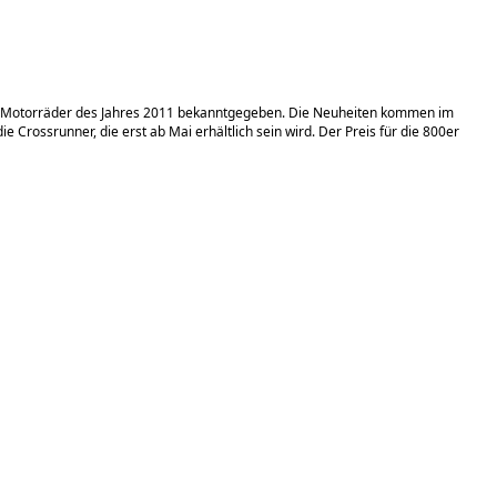
en Motorräder des Jahres 2011 bekanntgegeben. Die Neuheiten kommen im
 Crossrunner, die erst ab Mai erhältlich sein wird. Der Preis für die 800er