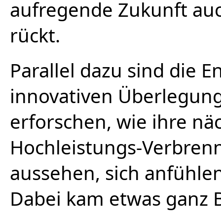
aufregende Zukunft auc
rückt.
Parallel dazu sind die 
innovativen Überlegun
erforschen, wie ihre nä
Hochleistungs-Verbren
aussehen, sich anfühle
Dabei kam etwas ganz 