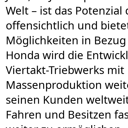
Welt – ist das Potenzia
offensichtlich und bie
Möglichkeiten in Bezug 
Honda wird die Entwick
Viertakt-Triebwerks mit 
Massenproduktion weiter
seinen Kunden weltweit
Fahren und Besitzen fa