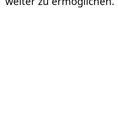
weiter zu ermöglichen.