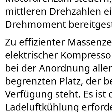
mittleren Drehzahlen e
Drehmoment bereitgest
Zu effizienter Massenze
elektrischer Kompresso
bei der Anordnung all
begrenzten Platz, der 
Verfügung steht. Es ist
Ladeluftkühlung erforde