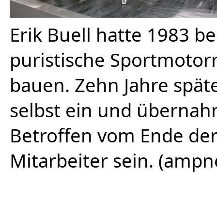
Erik Buell hatte 1983 b
puristische Sportmotor
bauen. Zehn Jahre späte
selbst ein und übernah
Betroffen vom Ende der
Mitarbeiter sein. (ampne