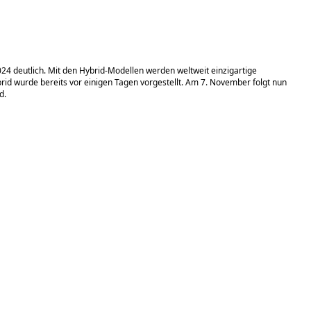
24 deutlich. Mit den Hybrid-Modellen werden weltweit einzigartige
rid wurde bereits vor einigen Tagen vorgestellt. Am 7. November folgt nun
d.