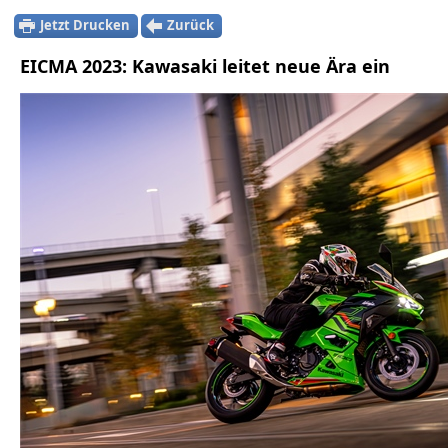
Jetzt Drucken
Zurück
EICMA 2023: Kawasaki leitet neue Ära ein