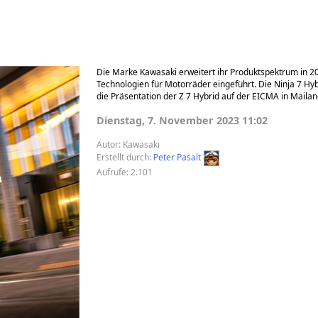
Die Marke Kawasaki erweitert ihr Produktspektrum in 20
Technologien für Motorräder eingeführt. Die Ninja 7 Hyb
die Präsentation der Z 7 Hybrid auf der EICMA in Mailan
Dienstag, 7. November 2023 11:02
Autor:
Kawasaki
Erstellt durch:
Peter Pasalt
Aufrufe: 2.101