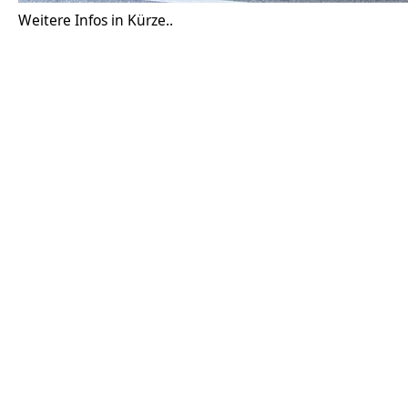
Weitere Infos in Kürze..