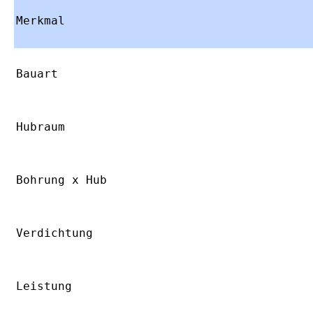
Merkmal
Bauart
Hubraum
Bohrung x Hub
Verdichtung
Leistung