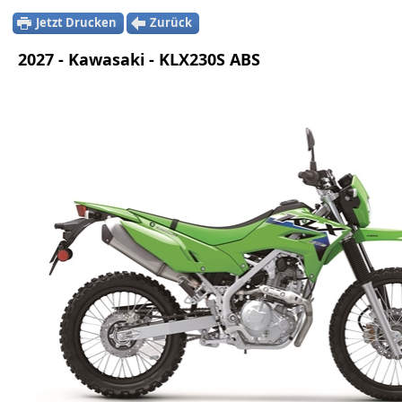
Jetzt Drucken
Zurück
2027 - Kawasaki - KLX230S ABS