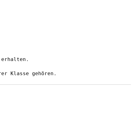
 erhalten.
rer Klasse gehören.