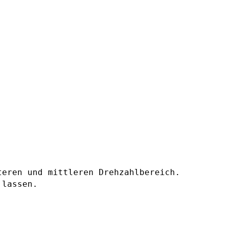
teren und mittleren Drehzahlbereich.
 lassen.