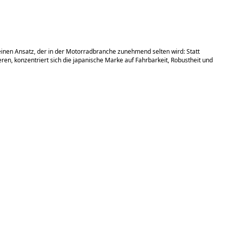
inen Ansatz, der in der Motorradbranche zunehmend selten wird: Statt
ren, konzentriert sich die japanische Marke auf Fahrbarkeit, Robustheit und