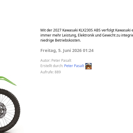
Mit der 2027 Kawasaki KLX230S ABS verfolgt Kawasaki e
immer mehr Leistung, Elektronik und Gewicht zu integrie
niedrige Betriebskosten.
Freitag, 5. Juni 2026 01:24
Autor:
Peter Pasalt
Erstellt durch:
Peter Pasalt
Aufrufe: 889