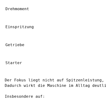
Drehmoment
Einspritzung
Getriebe
Starter
Der Fokus liegt nicht auf Spitzenleistung,
Dadurch wirkt die Maschine im Alltag deutl
Insbesondere auf: