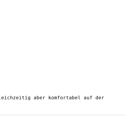
leichzeitig aber komfortabel auf der