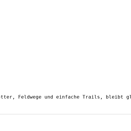
otter, Feldwege und einfache Trails, bleibt g