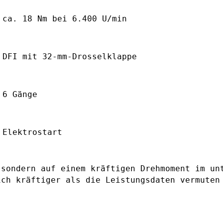
ca. 18 Nm bei 6.400 U/min
DFI mit 32-mm-Drosselklappe
6 Gänge
Elektrostart
 sondern auf einem kräftigen Drehmoment im un
ich kräftiger als die Leistungsdaten vermuten