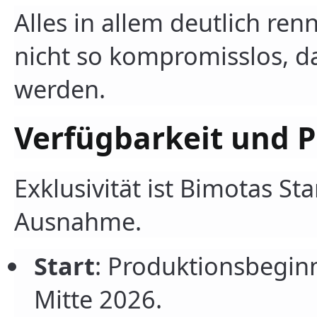
Alles in allem deutlich ren
nicht so kompromisslos, d
werden.
Verfügbarkeit und P
Exklusivität ist Bimotas S
Ausnahme.
Start
: Produktionsbegin
Mitte 2026.