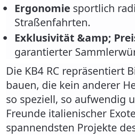
Ergonomie
sportlich rad
Straßenfahrten.
Exklusivität &amp; Prei
garantierter Sammlerwür
Die KB4 RC repräsentiert 
bauen, die kein anderer He
so speziell, so aufwendig 
Freunde italienischer Exote
spannendsten Projekte des