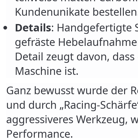
Kundenunikate bestellen
Details
: Handgefertigte
gefräste Hebelaufnahmen
Detail zeugt davon, dass
Maschine ist.
Ganz bewusst wurde der R
und durch „Racing-Schärfe“ 
aggressiveres Werkzeug, w
Performance.