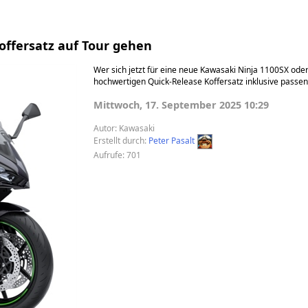
Koffersatz auf Tour gehen
Wer sich jetzt für eine neue Kawasaki Ninja 1100SX ode
hochwertigen Quick-Release Koffersatz inklusive passen
Mittwoch, 17. September 2025 10:29
Autor:
Kawasaki
Erstellt durch:
Peter Pasalt
Aufrufe: 701