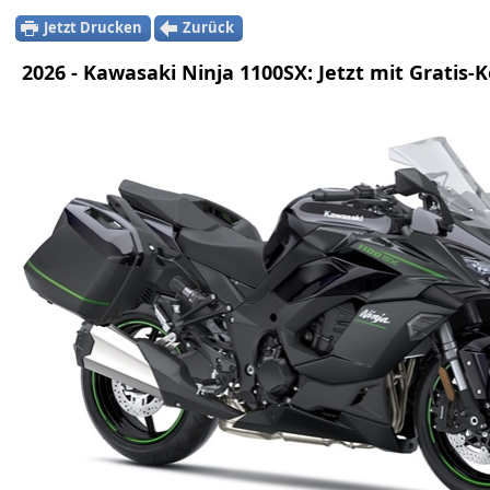
Jetzt Drucken
Zurück
2026 - Kawasaki Ninja 1100SX: Jetzt mit Gratis-