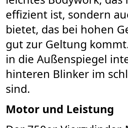
effizient ist, sondern a
bietet, das bei hohen 
gut zur Geltung kommt.
in die Außenspiegel int
hinteren Blinker im sc
sind.
Motor und Leistung