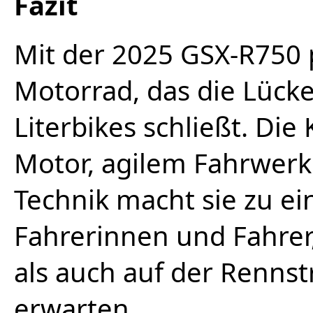
Fazit
Mit der 2025 GSX-R750 p
Motorrad, das die Lücke
Literbikes schließt. Di
Motor, agilem Fahrwerk 
Technik macht sie zu ei
Fahrerinnen und Fahrer,
als auch auf der Renns
erwarten.