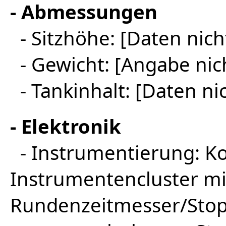
- Abmessungen
- Sitzhöhe: [Daten nich
- Gewicht: [Angabe nic
- Tankinhalt: [Daten ni
- Elektronik
- Instrumentierung: Ko
Instrumentencluster mi
Rundenzeitmesser/Sto