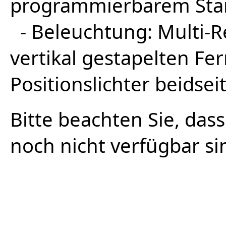
programmierbarem Stan
- Beleuchtung: Multi-R
vertikal gestapelten Fe
Positionslichter beidseit
Bitte beachten Sie, dass
noch nicht verfügbar si