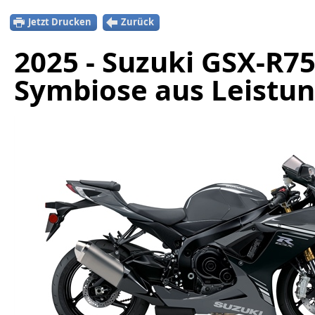
Jetzt Drucken
Zurück
2025 - Suzuki GSX-R75
Symbiose aus Leistun