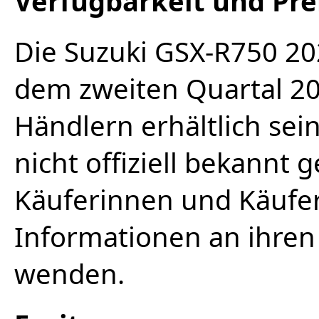
Verfügbarkeit und Pre
Die Suzuki GSX-R750 202
dem zweiten Quartal 20
Händlern erhältlich sei
nicht offiziell bekannt 
Käuferinnen und Käufer 
Informationen an ihren
wenden.