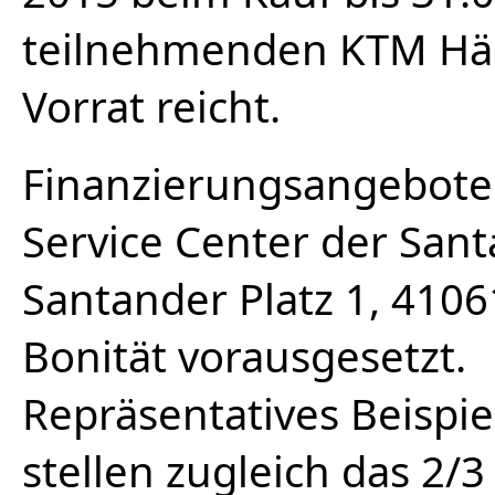
teilnehmenden KTM Hän
Vorrat reicht.
Finanzierungsangebote 
Service Center der Sa
Santander Platz 1, 410
Bonität vorausgesetzt.
Repräsentatives Beispi
stellen zugleich das 2/3