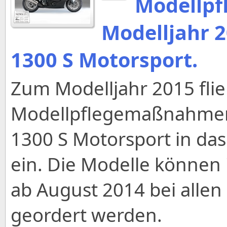
Modellpf
Modelljahr 
1300 S Motorsport.
Zum Modelljahr 2015 fli
Modellpflegemaßnahmen
1300 S Motorsport in d
ein. Die Modelle können 
ab August 2014 bei all
geordert werden.