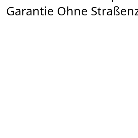
Garantie Ohne Straßen