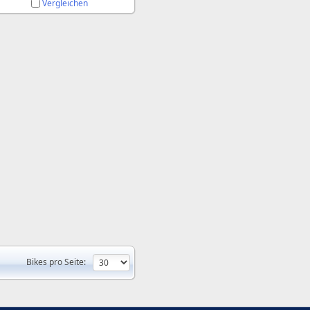
Vergleichen
Bikes pro Seite: