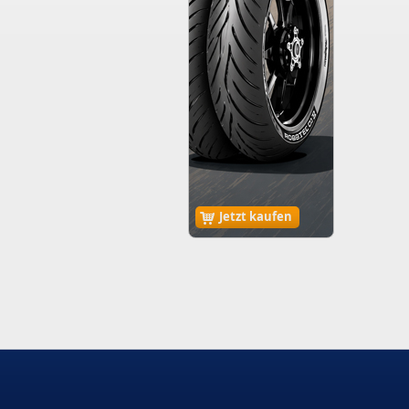
Jetzt kaufen