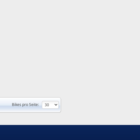
Bikes pro Seite: