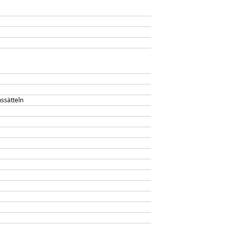
ssätteln