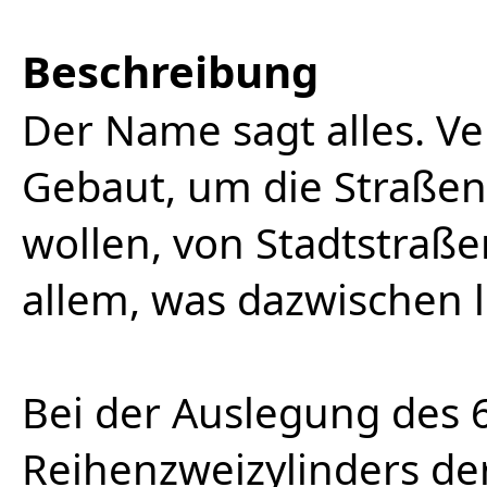
Beschreibung
Der Name sagt alles. Ve
Gebaut, um die Straßen 
wollen, von Stadtstraß
allem, was dazwischen l
Bei der Auslegung des 
Reihenzweizylinders de