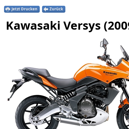
Jetzt Drucken
Zurück
Kawasaki Versys (200