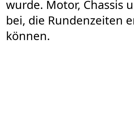
wurde. Motor, Chassis 
bei, die Rundenzeiten 
können.