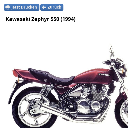
Jetzt Drucken
Zurück
Kawasaki Zephyr 550 (1994)