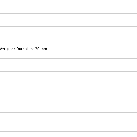
k Vergaser Durchlass: 30 mm