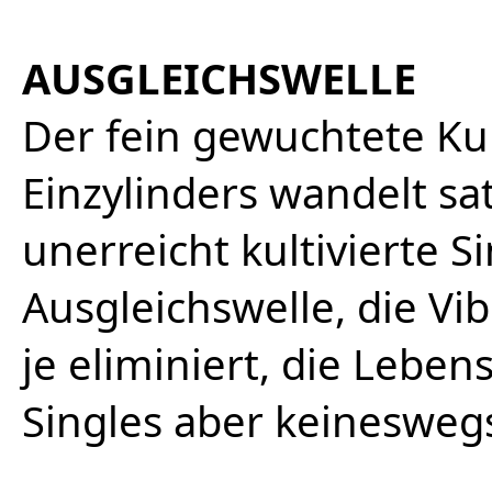
AUSGLEICHSWELLE
Der fein gewuchtete Ku
Einzylinders wandelt s
unerreicht kultivierte 
Ausgleichswelle, die Vi
je eliminiert, die Lebe
Singles aber keinesweg