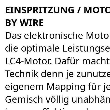
EINSPRITZUNG / MOT
BY WIRE
Das elektronische Moto
die optimale Leistungs
LC4-Motor. Dafür macht
Technik denn je zunutz
eigenem Mapping für je
Gemisch völlig unabhän