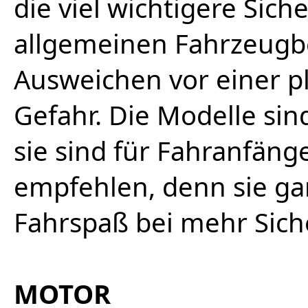
die viel wichtigere Sic
allgemeinen Fahrzeugb
Ausweichen vor einer p
Gefahr. Die Modelle sin
sie sind für Fahranfäng
empfehlen, denn sie ga
Fahrspaß bei mehr Sich
MOTOR