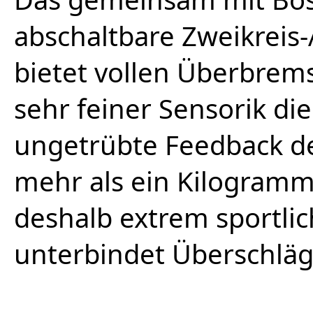
abschaltbare Zweikreis
bietet vollen Überbrems
sehr feiner Sensorik di
ungetrübte Feedback de
mehr als ein Kilogram
deshalb extrem sportli
unterbindet Überschläge