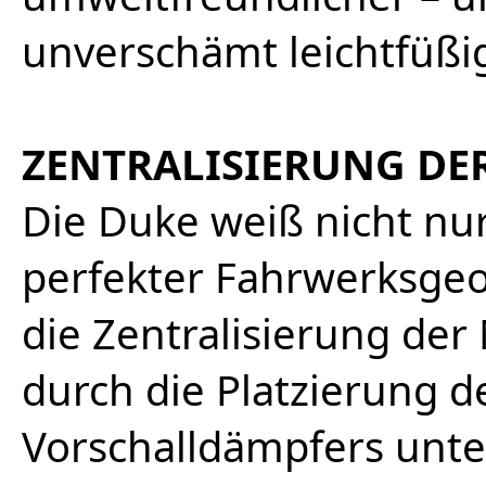
unverschämt leichtfüßig
ZENTRALISIERUNG DE
Die Duke weiß nicht nu
perfekter Fahrwerksgeo
die Zentralisierung der
durch die Platzierung d
Vorschalldämpfers unte