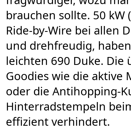
brauchen sollte. 50 kW 
Ride-by-Wire bei allen 
und drehfreudig, haben 
leichten 690 Duke. Die
Goodies wie die aktive
oder die Antihopping-K
Hinterradstempeln bei
effizient verhindert.