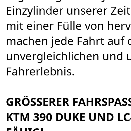
Einzylinder unserer Zei
mit einer Fülle von h
machen jede Fahrt auf
unvergleichlichen und 
Fahrerlebnis.
GRÖSSERER FAHRSPASS
KTM 390 DUKE UND LC