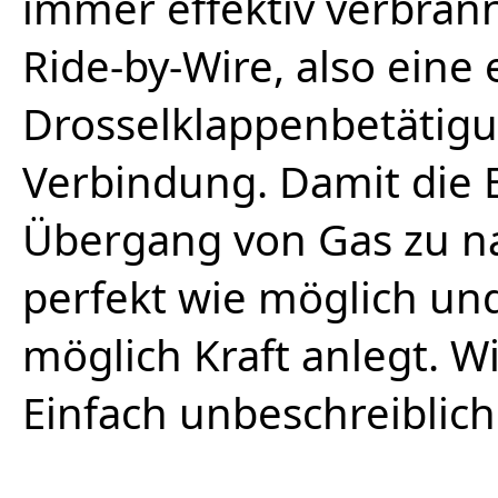
immer effektiv verbrann
Ride-by-Wire, also eine 
Drosselklappenbetätig
Verbindung. Damit die E
Übergang von Gas zu n
perfekt wie möglich un
möglich Kraft anlegt. Wi
Einfach unbeschreiblich