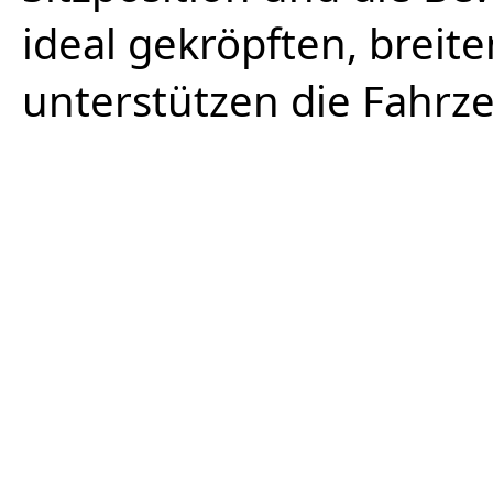
ideal gekröpften, brei
unterstützen die Fahrze