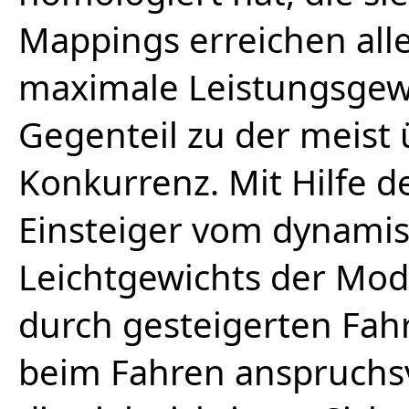
Mappings erreichen all
maximale Leistungsgew
Gegenteil zu der meist
Konkurrenz. Mit Hilfe d
Einsteiger vom dynamis
Leichtgewichts der Model
durch gesteigerten Fah
beim Fahren anspruchsv