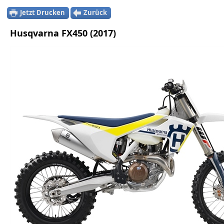
Jetzt Drucken
Zurück
Husqvarna FX450 (2017)