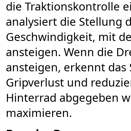
die Traktionskontrolle e
analysiert die Stellung 
Geschwindigkeit, mit d
ansteigen. Wenn die Dr
ansteigen, erkennt das
Gripverlust und reduzier
Hinterrad abgegeben wi
maximieren.