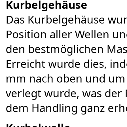
Kurbelgehäuse
Das Kurbelgehäuse wurd
Position aller Wellen 
den bestmöglichen Ma
Erreicht wurde dies, in
mm nach oben und um 
verlegt wurde, was der
dem Handling ganz erh