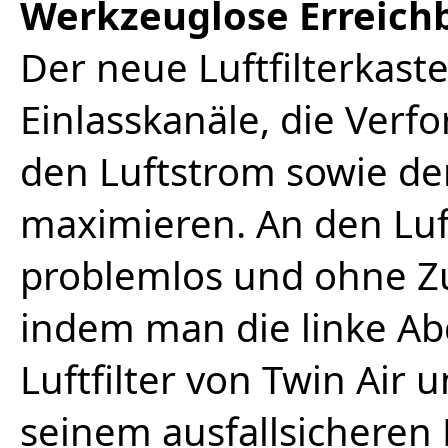
Werkzeuglose Erreichba
Der neue Luftfilterkaste
Einlasskanäle, die Ver
den Luftstrom sowie den
maximieren. An den Luf
problemlos und ohne Z
indem man die linke Ab
Luftfilter von Twin Air 
seinem ausfallsicheren