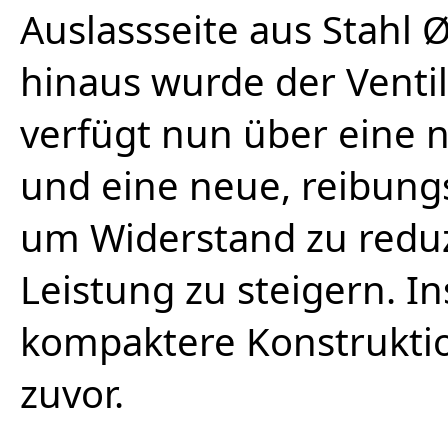
Auslassseite aus Stahl
hinaus wurde der Ventil
verfügt nun über eine 
und eine neue, reibung
um Widerstand zu reduz
Leistung zu steigern. I
kompaktere Konstruktio
zuvor.