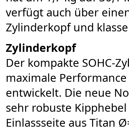
verfügt auch über eine
Zylinderkopf und klasse
Zylinderkopf
Der kompakte SOHC-Zyl
maximale Performance 
entwickelt. Die neue No
sehr robuste Kipphebel v
Einlassseite aus Titan 