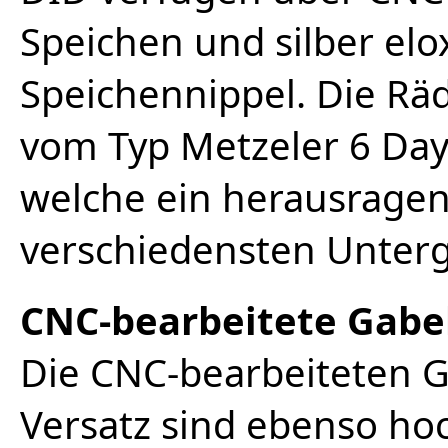
Speichen und silber elo
Speichennippel. Die Rä
vom Typ Metzeler 6 Day
welche ein herausragen
verschiedensten Unter
CNC-bearbeitete Gabe
Die CNC-bearbeiteten 
Versatz sind ebenso hoc