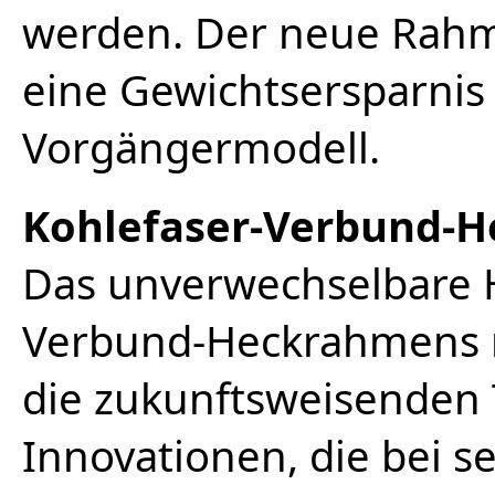
werden. Der neue Rahme
eine Gewichtsersparnis
Vorgängermodell.
Kohlefaser-Verbund-
Das unverwechselbare 
Verbund-Heckrahmens re
die zukunftsweisenden
Innovationen, die bei s