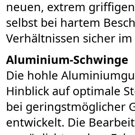
neuen, extrem griffige
selbst bei hartem Besc
Verhältnissen sicher im 
Aluminium-Schwinge
Die hohle Aluminiumgu
Hinblick auf optimale St
bei geringstmöglicher
entwickelt. Die Bearbei