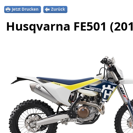
Jetzt Drucken
Zurück
Husqvarna FE501 (201