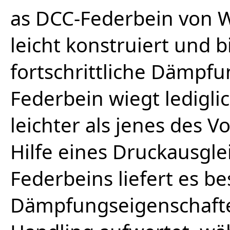
as DCC-Federbein von 
leicht konstruiert und 
fortschrittliche Dämpf
Federbein wiegt lediglic
leichter als jenes des 
Hilfe eines Druckausgle
Federbeins liefert es be
Dämpfungseigenschafte