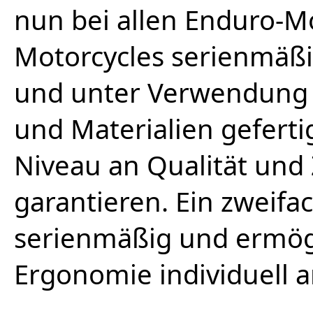
nun bei allen Enduro-M
Motorcycles serienmäßi
und unter Verwendung 
und Materialien gefert
Niveau an Qualität und 
garantieren. Ein zweifac
serienmäßig und ermögl
Ergonomie individuell 