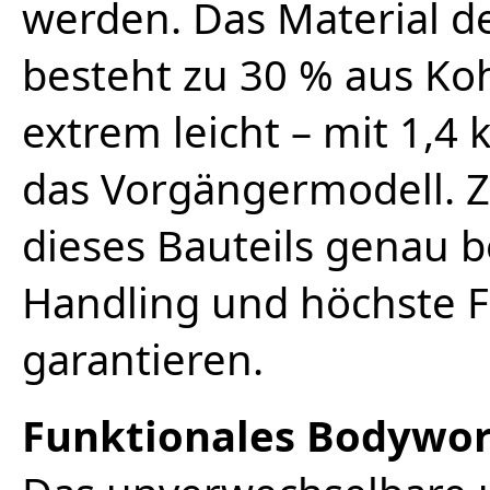
werden. Das Material de
besteht zu 30 % aus Koh
extrem leicht – mit 1,4 
das Vorgängermodell. Z
dieses Bauteils genau 
Handling und höchste 
garantieren.
Funktionales Bodywo