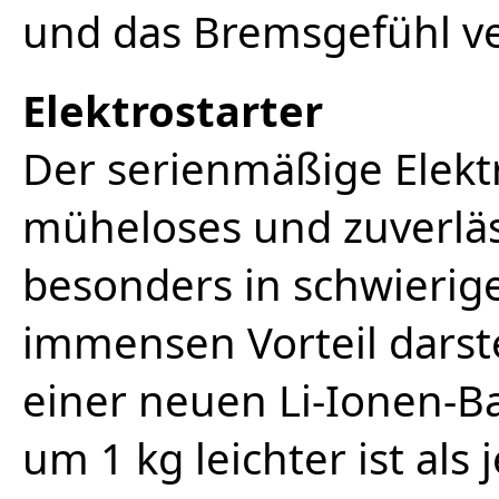
und das Bremsgefühl ve
Elektrostarter
Der serienmäßige Elektr
müheloses und zuverläs
besonders in schwieri
immensen Vorteil darste
einer neuen Li-Ionen-B
um 1 kg leichter ist als