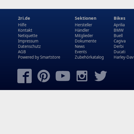
2ri.de
Sektionen
Bikes
Hilfe
Hersteller
Aprilia
Kontakt
Händler
BMW
Netiquette
Mitglieder
Buell
Impressum
Dokumente
Cagiva
Datenschutz
News
Derbi
AGB
Events
Ducati
Powered by
Smartstore
Zubehörkatalog
Harley-Dav