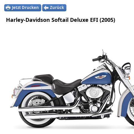
Jetzt Drucken
Zurück
Harley-Davidson Softail Deluxe EFI (2005)