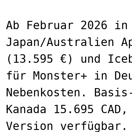
Ab Februar 2026 in
Japan/Australien A
(13.595 €) und Ice
für Monster+ in De
Nebenkosten. Basis
Kanada 15.695 CAD,
Version verfügbar.