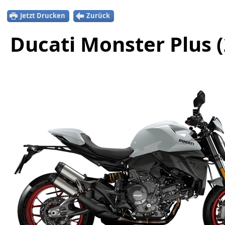
Jetzt Drucken
Zurück
Ducati Monster Plus 