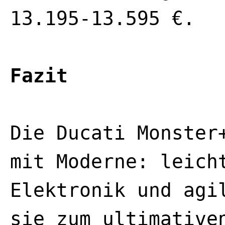
13.195-13.595 €.
Fazit
Die Ducati Monster
mit Moderne: leich
Elektronik und agi
sie zum ultimative