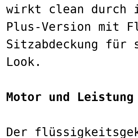
wirkt clean durch 
Plus-Version mit F
Sitzabdeckung für 
Look.
Motor und Leistung
Der flüssigkeitsge