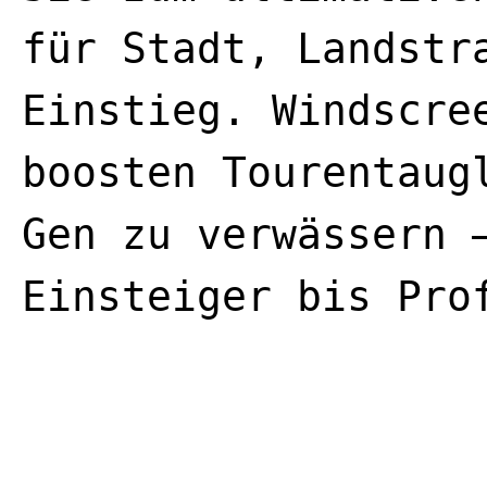
für Stadt, Landstr
Einstieg. Windscre
boosten Tourentaug
Gen zu verwässern 
Einsteiger bis Pro