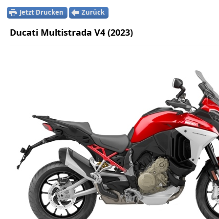
Jetzt Drucken
Zurück
Ducati Multistrada V4 (2023)