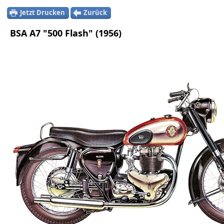
Jetzt Drucken
Zurück
BSA A7 "500 Flash" (1956)