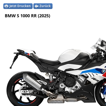
Jetzt Drucken
Zurück
BMW S 1000 RR (2025)