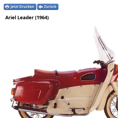
Jetzt Drucken
Zurück
Ariel Leader (1964)