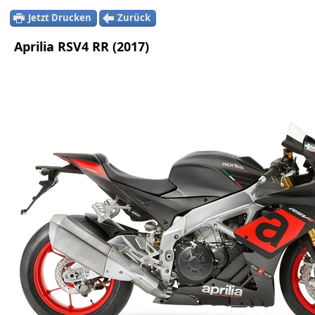
Jetzt Drucken
Zurück
Aprilia RSV4 RR (2017)