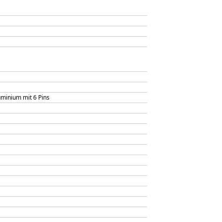
uminium mit 6 Pins