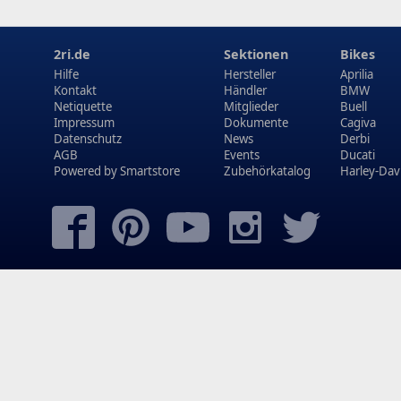
2ri.de
Sektionen
Bikes
Hilfe
Hersteller
Aprilia
Kontakt
Händler
BMW
Netiquette
Mitglieder
Buell
Impressum
Dokumente
Cagiva
Datenschutz
News
Derbi
AGB
Events
Ducati
Powered by
Smartstore
Zubehörkatalog
Harley-Dav