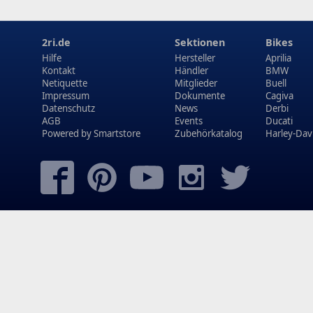
2ri.de
Sektionen
Bikes
Hilfe
Hersteller
Aprilia
Kontakt
Händler
BMW
Netiquette
Mitglieder
Buell
Impressum
Dokumente
Cagiva
Datenschutz
News
Derbi
AGB
Events
Ducati
Powered by
Smartstore
Zubehörkatalog
Harley-Dav